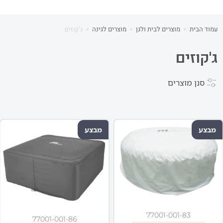
עמוד הבית
>
מוצרים לבית ולגן
>
מוצרים לגינה
>
ג'קוזים
ג'קוזים
סנן מוצרים
מבצע
מבצע
77001-001-83
77001-001-86