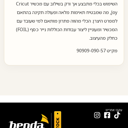
השימוש בכלי מתבצע אך ורק בשילוב עם מכשיר Cricut
Joy, מה שמבטיח תאימות מלאה ופעולה תקינה בהתאם
למפרט היצרן. הכלי מהווה פתרון מותאם למי שעובד עם
המכשיר ומעוניין ליצור עבודות הכוללות נייר כסף (FOIL)
כחלק מהעיצוב.
מק״ט 90909-090-57
עקבו אחרינו