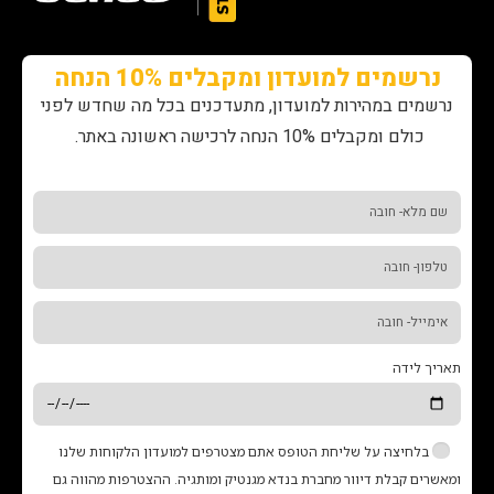
נרשמים למועדון ומקבלים 10% הנחה
נרשמים במהירות למועדון, מתעדכנים בכל מה שחדש לפני
כולם ומקבלים 10% הנחה לרכישה ראשונה באתר.
תאריך לידה
בלחיצה על שליחת הטופס אתם מצטרפים למועדון הלקוחות שלנו
ומאשרים קבלת דיוור מחברת בנדא מגנטיק ומותגיה. ההצטרפות מהווה גם