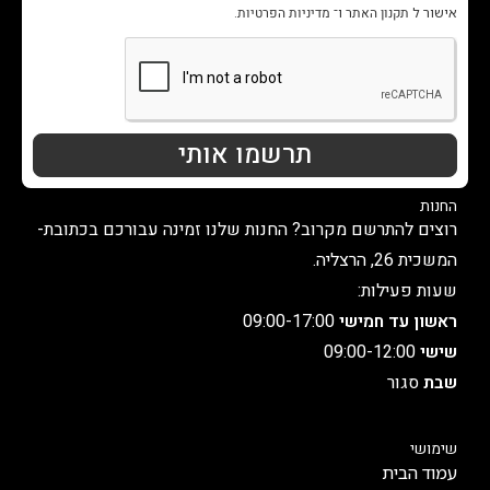
אישור ל
תקנון האתר
ו־
מדיניות הפרטיות
.
תרשמו אותי
החנות
רוצים להתרשם מקרוב? החנות שלנו זמינה עבורכם בכתובת-
המשכית 26, הרצליה.
שעות פעילות:
ראשון עד חמישי
09:00-17:00
שישי
09:00-12:00
שבת
סגור
שימושי
עמוד הבית