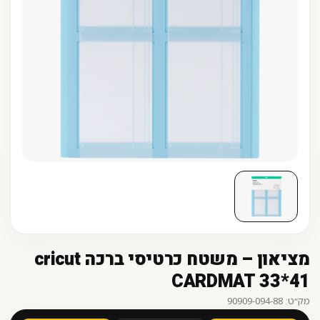
מציאון – משטח כרטיסי ברכה cricut
CARDMAT 33*41
מק״ט: 90909-094-88