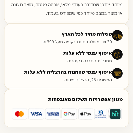
מיוחד. ייתכן שמדובר בעודף מלאי, אריזה פגומה, מוצר תצוגה
או מוצר במצב מיוחד כפי שמפורט בעמוד.
משלוח מהיר לכל הארץ
30 ₪ · משלוח חינם בקנייה מעל 399 ₪
איסוף עצמי ללא עלות
ממרלו״ג החברה בקיסריה
איסוף עצמי מהחנות בהרצליה ללא עלות
המשכית 26, הרצליה פיתוח
מגוון אפשרויות תשלום מאובטחות