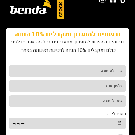
נרשמים למועדון ומקבלים 10% הנחה
נרשמים במהירות למועדון, מתעדכנים בכל מה שחדש לפני
כולם ומקבלים 10% הנחה לרכישה ראשונה באתר.
תאריך לידה