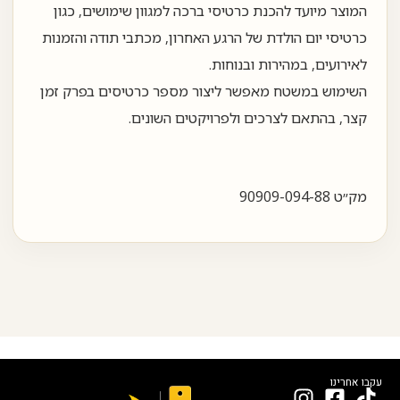
המוצר מיועד להכנת כרטיסי ברכה למגוון שימושים, כגון
כרטיסי יום הולדת של הרגע האחרון, מכתבי תודה והזמנות
לאירועים, במהירות ובנוחות.
השימוש במשטח מאפשר ליצור מספר כרטיסים בפרק זמן
קצר, בהתאם לצרכים ולפרויקטים השונים.
מק״ט 90909-094-88
עקבו אחרינו