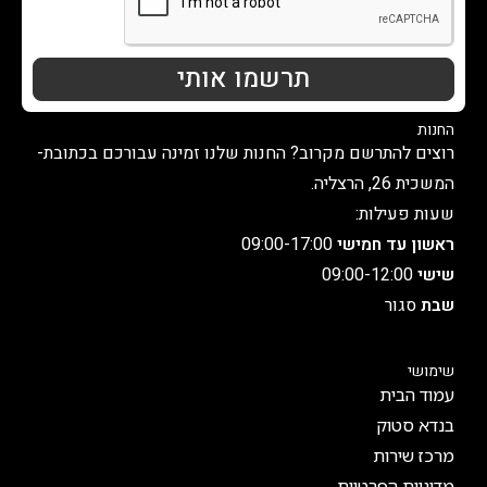
תרשמו אותי
החנות
רוצים להתרשם מקרוב? החנות שלנו זמינה עבורכם בכתובת-
המשכית 26, הרצליה.
שעות פעילות:
ראשון עד חמישי
09:00-17:00
שישי
09:00-12:00
שבת
סגור
שימושי
עמוד הבית
בנדא סטוק
מרכז שירות
מדיניות הפרטיות