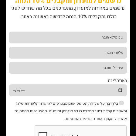
נרשמים למועדון ומקבלים 10% הנחה
נרשמים במהירות למועדון, מתעדכנים בכל מה שחדש לפני
כולם ומקבלים 10% הנחה לרכישה ראשונה באתר.
תאריך לידה
בלחיצה על שליחת הטופס אתם מצטרפים למועדון הלקוחות שלנו
ומאשרים קבלת דיוור מחברת בנדא מגנטיק ומותגיה. ההצטרפות מהווה גם
אישור ל
תקנון האתר
ו־
מדיניות הפרטיות
.