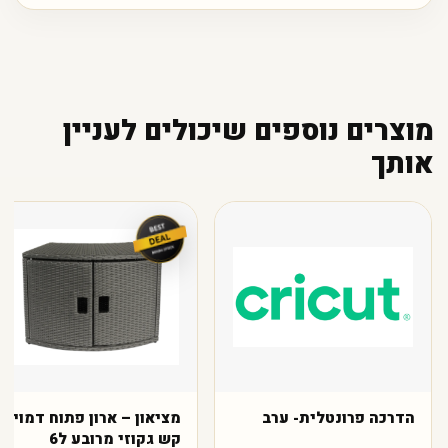
מוצרים נוספים שיכולים לעניין
אותך
הדרכה פרונטלית- ערב
מציאון – ארון פתוח דמוי
קש גקוזי מרובע ל6