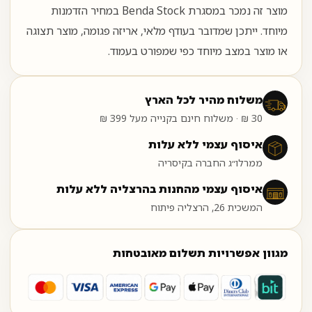
מוצר זה נמכר במסגרת Benda Stock במחיר הזדמנות
מיוחד. ייתכן שמדובר בעודף מלאי, אריזה פגומה, מוצר תצוגה
או מוצר במצב מיוחד כפי שמפורט בעמוד.
משלוח מהיר לכל הארץ
30 ₪ · משלוח חינם בקנייה מעל 399 ₪
איסוף עצמי ללא עלות
ממרלו״ג החברה בקיסריה
איסוף עצמי מהחנות בהרצליה ללא עלות
המשכית 26, הרצליה פיתוח
מגוון אפשרויות תשלום מאובטחות