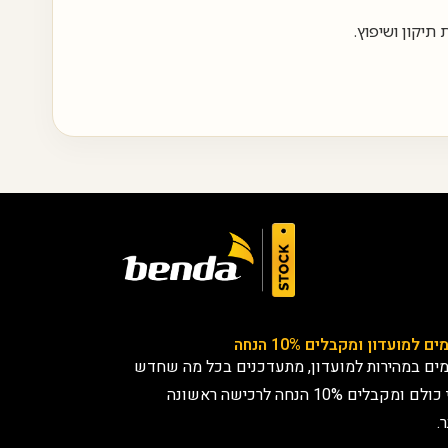
תיקון ושיפוץ.
ם למועדון ומקבלים 10% הנחה
ים במהירות למועדון, מתעדכנים בכל מה שחדש
לפני כולם ומקבלים 10% הנחה לרכישה ראשונה
.