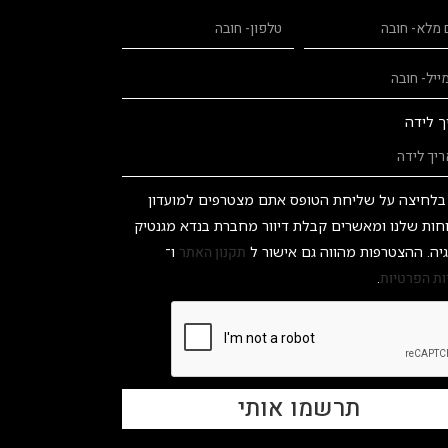
ך לידה
בלחיצה על שליחת הטופס אתם מצטרפים למועדון
חות שלנו ומאשרים קבלת דיוור מחברת בנדא מגנטיק
יה. ההצטרפות מהווה גם אישור ל
תקנון האתר
ו־
ות הפרטיות
.
תרשמו אותי