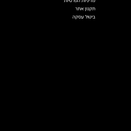
מדיניות הפרטיות
תקנון אתר
ביטול עסקה