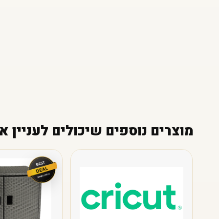
מוצרים נוספים שיכולים לעניין א