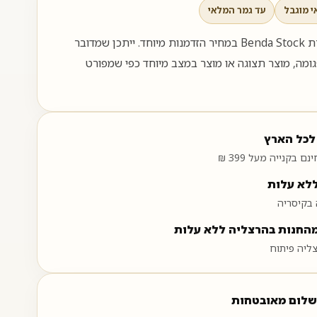
י מוגבל
עד גמר המלאי
מוצר זה נמכר במסגרת Benda Stock במחיר הזדמנות מיוחד. ייתכן שמדובר
גומה, מוצר תצוגה או מוצר במצב מיוחד כפי שמפורט
לכל הארץ
ללא עלות
בקיסריה
מהחנות בהרצליה ללא עלות
שלום מאובטחות