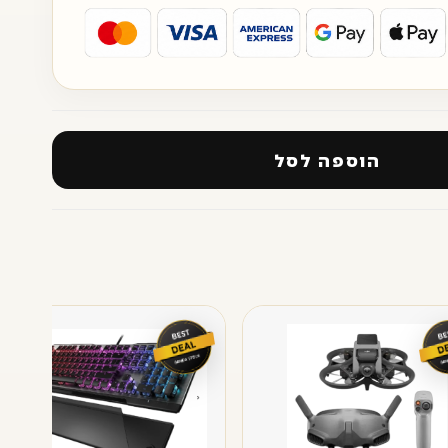
הוספה לסל