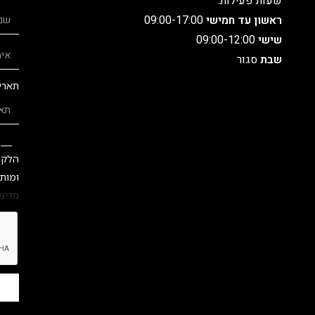
שעות פעילות:
ראשון עד חמישי
09:00-17:00
שישי
09:00-12:00
שבת
סגור
תארי
הלקו
ומותג
מדיני