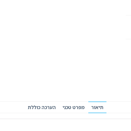
תיאור
מפרט טכני
הערכה כוללת