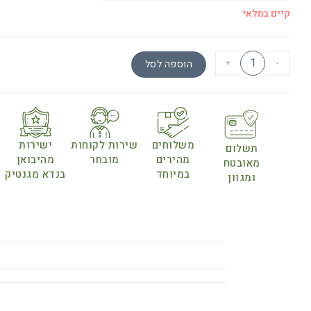
קיים במלאי
+
-
הוספה לסל
משלוחים
שירות לקוחות
ישירות
תשלום
מהירים
מובחר
מהיבואן
מאובטח
במיוחד
בנדא מגנטיק
ומגוון
תיאור