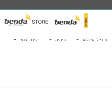
מובייל וסלולאר
גיימינג
יצירה ופנאי