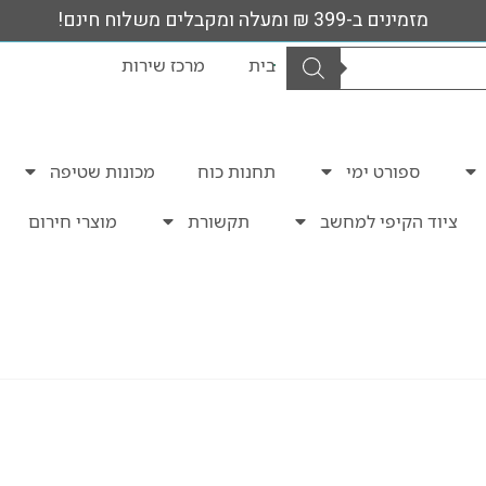
מזמינים ב-399 ₪ ומעלה ומקבלים משלוח חינם!
בית
מרכז שירות
ספורט ימי
תחנות כוח
מכונות שטיפה
ציוד הקיפי למחשב
תקשורת
מוצרי חירום