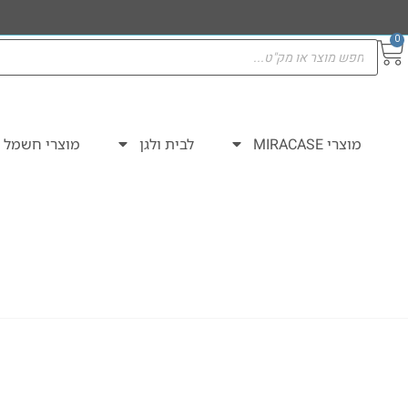
0
מוצרי MIRACASE
לבית ולגן
מוצרי חשמל