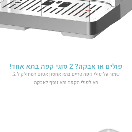
פולים או אבקה? 2 סוגי קפה בתא אחד!
שמור על פולי קפה טריים בתא אחסון אטום המחולק ל 2,
תא לפולי הקפה ותא נוסף לאבקה