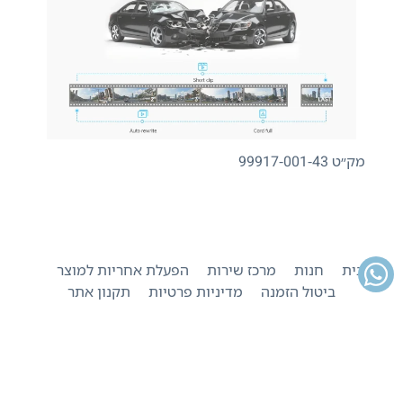
מק״ט 99917-001-43
בית
חנות
מרכז שירות
הפעלת אחריות למוצר
ביטול הזמנה
מדיניות פרטיות
תקנון אתר
הסליקה באתר מאובטחת בטכנולוגית 3DS