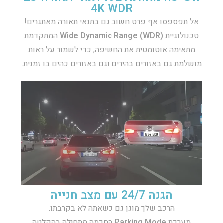
4K WDR
אל תפספסו אף פרט חשוב גם בתנאי תאורה מאתגרים!
טכנולוגיית
Wide Dynamic Range (WDR)
המתקדמת
מתאימה אוטומטית את החשיפה, כדי לשמור על ראות
מושלמת גם באזורים בהירים וגם באזורים כהים בו זמנית.
הגנה 24/7 עם מצב חנייה
הרכב שלך מוגן גם כשאתה לא בקרבתו.
מערכת
Parking Mode
החכמה מתחילה בהקלטה