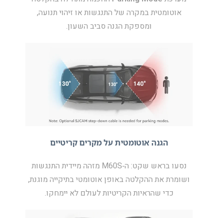
אוטומטית במקרה של התנגשות או זיהוי תנועה,
ומספקת הגנה סביב השעון.
הגנה אוטומטית על מקרים קריטיים
נסעו בראש שקט: ה‑M60S מזהה מיידית התנגשות
ושומרת את ההקלטה באופן אוטומטי בתיקייה מוגנת,
כדי שהראיות הקריטיות לעולם לא יימחקו.