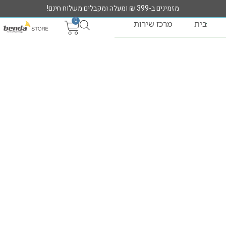
מזמינים ב-399 ₪ ומעלה ומקבלים משלוח חינם!
0
בית
מרכז שירות