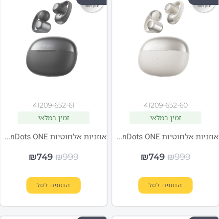
41209-652-61
41209-652-60
זמין במלאי
זמין במלאי
אוזניות אלחוטיות Shokz OpenDots ONE אפור
אוזניות אלחוטיות Shokz OpenDots ONE שחור
₪
749
₪
999
₪
749
₪
999
הוספה לסל
הוספה לסל